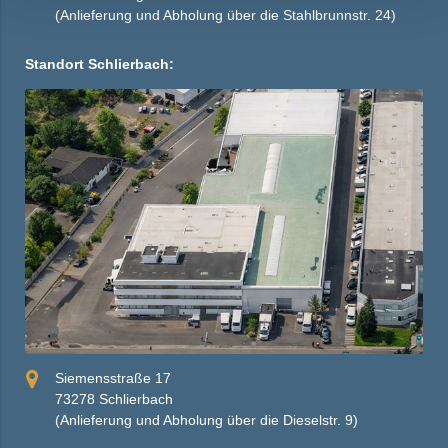
(Anlieferung und Abholung über die Stahlbrunnstr. 24)
Standort Schlierbach:
Siemensstraße 17
73278 Schlierbach
(Anlieferung und Abholung über die Dieselstr. 9)