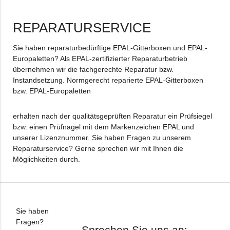
REPARATURSERVICE
Sie haben reparaturbedürftige EPAL-Gitterboxen und EPAL-
Europaletten? Als EPAL-zertifizierter Reparaturbetrieb
übernehmen wir die fachgerechte Reparatur bzw.
Instandsetzung. Normgerecht reparierte EPAL-Gitterboxen
bzw. EPAL-Europaletten
erhalten nach der qualitätsgeprüften Reparatur ein Prüfsiegel
bzw. einen Prüfnagel mit dem Markenzeichen EPAL und
unserer Lizenznummer. Sie haben Fragen zu unserem
Reparaturservice? Gerne sprechen wir mit Ihnen die
Möglichkeiten durch.
Sie haben
Fragen?
Sprechen Sie uns an: