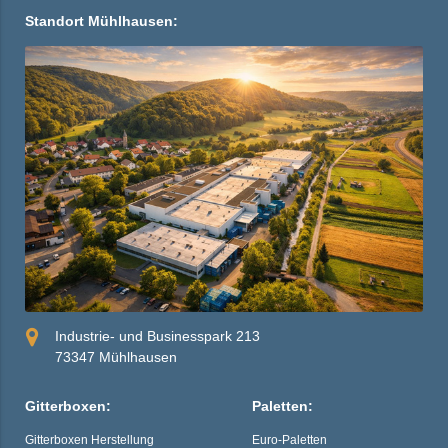
Standort Mühlhausen:
Industrie- und Businesspark 213
73347 Mühlhausen
Gitterboxen:
Paletten:
Gitterboxen Herstellung
Euro-Paletten